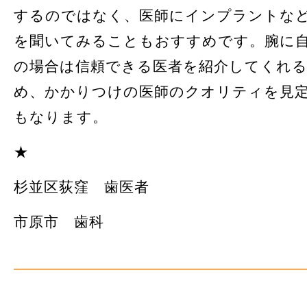
するのではなく、医師にインプラントな
を聞いてみることもおすすめです。腕に
の場合は信頼できる医者を紹介してくれ
め、かかりつけの医師のクオリティを見
もなります。
★
杉並区荻窪 歯医者
市原市 歯科