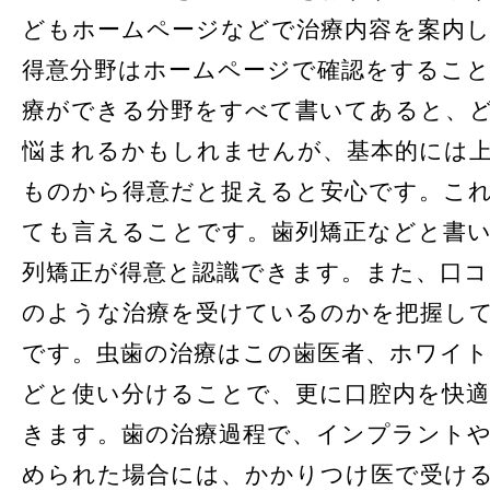
どもホームページなどで治療内容を案内
得意分野はホームページで確認をするこ
療ができる分野をすべて書いてあると、
悩まれるかもしれませんが、基本的には
ものから得意だと捉えると安心です。こ
ても言えることです。歯列矯正などと書
列矯正が得意と認識できます。また、口
のような治療を受けているのかを把握し
です。虫歯の治療はこの歯医者、ホワイ
どと使い分けることで、更に口腔内を快
きます。歯の治療過程で、インプラント
められた場合には、かかりつけ医で受け