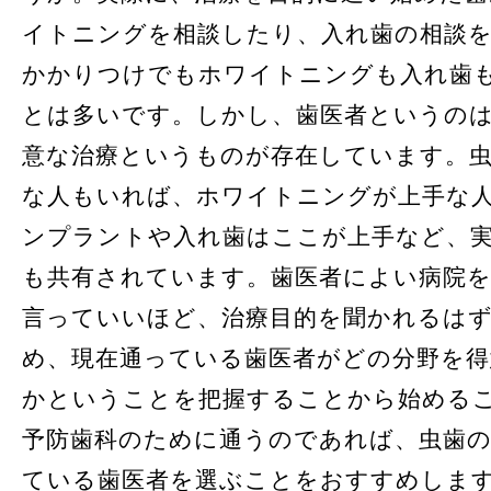
イトニングを相談したり、入れ歯の相談
かかりつけでもホワイトニングも入れ歯
とは多いです。しかし、歯医者というの
意な治療というものが存在しています。
な人もいれば、ホワイトニングが上手な
ンプラントや入れ歯はここが上手など、
も共有されています。歯医者によい病院
言っていいほど、治療目的を聞かれるは
め、現在通っている歯医者がどの分野を
かということを把握することから始める
予防歯科のために通うのであれば、虫歯
ている歯医者を選ぶことをおすすめしま